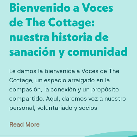
Bienvenido a Voces
de The Cottage:
nuestra historia de
sanación y comunidad
Le damos la bienvenida a Voces de The
Cottage, un espacio arraigado en la
compasión, la conexión y un propósito
compartido. Aquí, daremos voz a nuestro
personal, voluntariado y socios
Read More