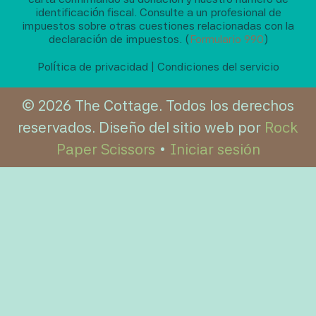
identificación fiscal. Consulte a un profesional de
impuestos sobre otras cuestiones relacionadas con la
declaración de impuestos. (
Formulario 990
)
Política de privacidad
|
Condiciones del servicio
© 2026 The Cottage. Todos los derechos
reservados. Diseño del sitio web por
Rock
Paper Scissors
•
Iniciar sesión