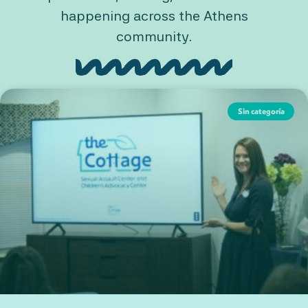
happening across the Athens
community.
Sin categoría