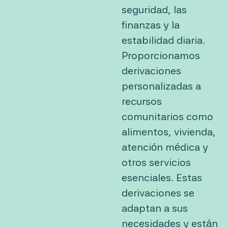
seguridad, las
finanzas y la
estabilidad diaria.
Proporcionamos
derivaciones
personalizadas a
recursos
comunitarios como
alimentos, vivienda,
atención médica y
otros servicios
esenciales. Estas
derivaciones se
adaptan a sus
necesidades y están