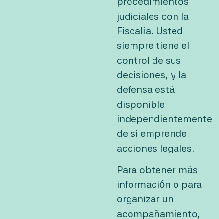
procedimientos
judiciales con la
Fiscalía. Usted
siempre tiene el
control de sus
decisiones, y la
defensa está
disponible
independientemente
de si emprende
acciones legales.
Para obtener más
información o para
organizar un
acompañamiento,