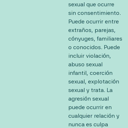
sexual que ocurre
sin consentimiento.
Puede ocurrir entre
extraños, parejas,
cónyuges, familiares
o conocidos. Puede
incluir violación,
abuso sexual
infantil, coerción
sexual, explotación
sexual y trata. La
agresión sexual
puede ocurrir en
cualquier relación y
nunca es culpa