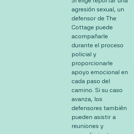
Si elige reportar una
agresión sexual, un
defensor de The
Cottage puede
acompañarle
durante el proceso
policial y
proporcionarle
apoyo emocional en
cada paso del
camino. Si su caso
avanza, los
defensores también
pueden asistir a
reuniones y