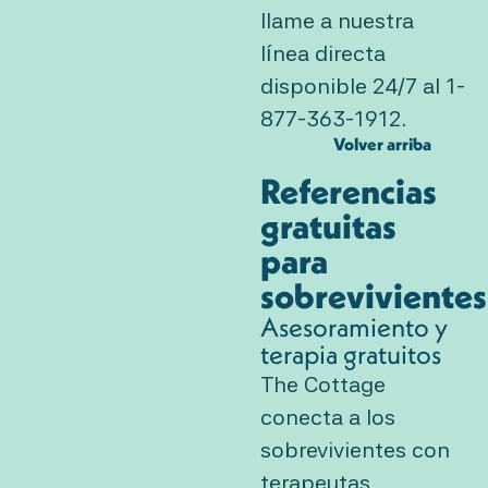
llame a nuestra
línea directa
disponible 24/7 al 1-
877-363-1912.
Volver arriba
Referencias
gratuitas
para
sobrevivientes
Asesoramiento y
terapia gratuitos
The Cottage
conecta a los
sobrevivientes con
terapeutas