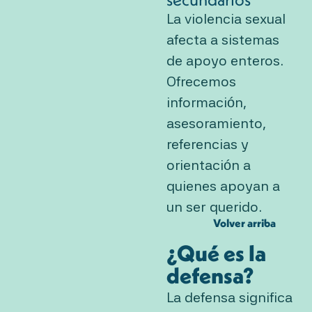
La violencia sexual
afecta a sistemas
de apoyo enteros.
Ofrecemos
información,
asesoramiento,
referencias y
orientación a
quienes apoyan a
un ser querido.
Volver arriba
¿Qué es la
defensa?
La defensa significa