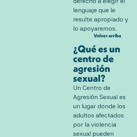
derecho a elegir el
lenguaje que le
resulte apropiado y
lo apoyaremos.
Volver arriba
¿Qué es un
centro de
agresión
sexual?
Un Centro de
Agresión Sexual es
un lugar donde los
adultos afectados
por la violencia
sexual pueden