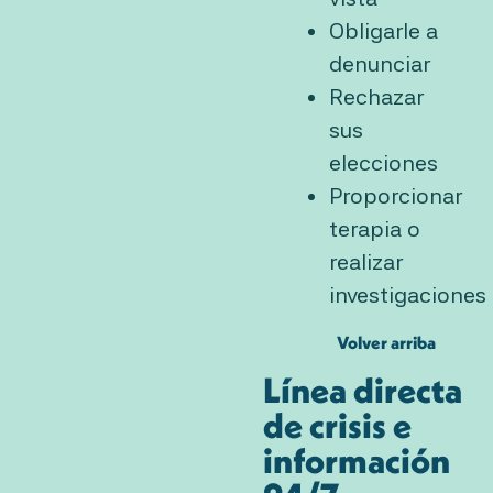
Obligarle a
denunciar
Rechazar
sus
elecciones
Proporcionar
terapia o
realizar
investigaciones
Volver arriba
Línea directa
de crisis e
información