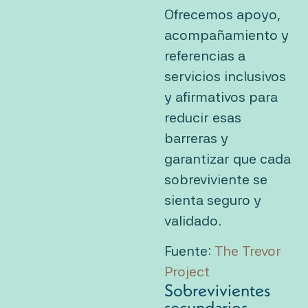
Ofrecemos apoyo,
acompañamiento y
referencias a
servicios inclusivos
y afirmativos para
reducir esas
barreras y
garantizar que cada
sobreviviente se
sienta seguro y
validado.
Fuente:
The Trevor
Project
Sobrevivientes
secundarios