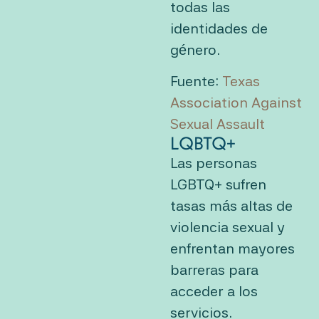
todas las
identidades de
género.
Fuente:
Texas
Association Against
Sexual Assault
LQBTQ+
Las personas
LGBTQ+ sufren
tasas más altas de
violencia sexual y
enfrentan mayores
barreras para
acceder a los
servicios.