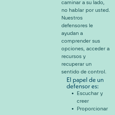
caminar a su lado,
no hablar por usted.
Nuestros
defensores le
ayudan a
comprender sus
opciones, acceder a
recursos y
recuperar un
sentido de control.
El papel de un
defensor es:
Escuchar y
creer
Proporcionar