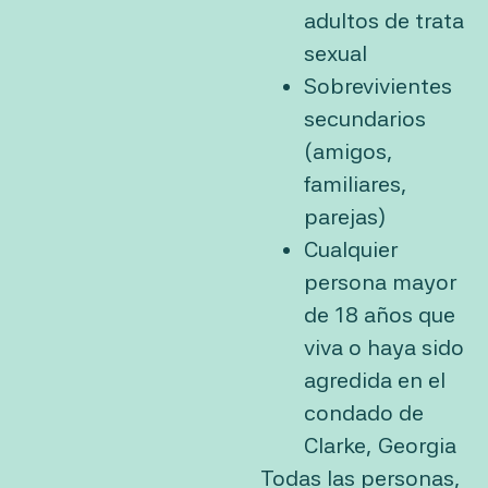
adultos de trata
sexual
Sobrevivientes
secundarios
(amigos,
familiares,
parejas)
Cualquier
persona mayor
de 18 años que
viva o haya sido
agredida en el
condado de
Clarke, Georgia
Todas las personas,