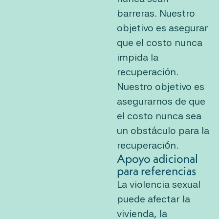
barreras. Nuestro
objetivo es asegurar
que el costo nunca
impida la
recuperación.
Nuestro objetivo es
asegurarnos de que
el costo nunca sea
un obstáculo para la
recuperación.
Apoyo adicional
para referencias
La violencia sexual
puede afectar la
vivienda, la