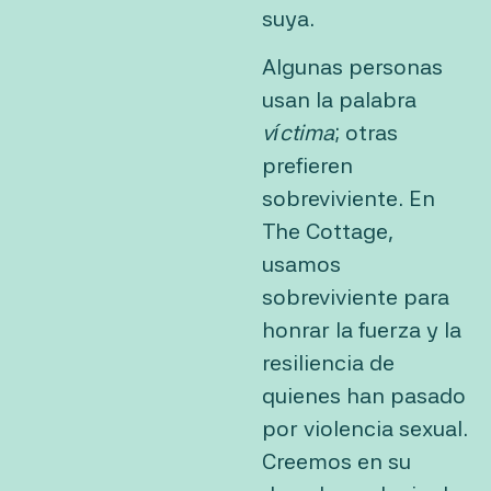
suya.
Algunas personas
usan la palabra
víctima
; otras
prefieren
sobreviviente. En
The Cottage,
usamos
sobreviviente para
honrar la fuerza y la
resiliencia de
quienes han pasado
por violencia sexual.
Creemos en su