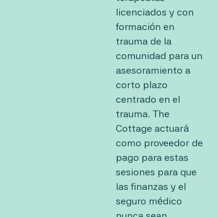
licenciados y con
formación en
trauma de la
comunidad para un
asesoramiento a
corto plazo
centrado en el
trauma. The
Cottage actuará
como proveedor de
pago para estas
sesiones para que
las finanzas y el
seguro médico
nunca sean