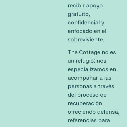
recibir apoyo
gratuito,
confidencial y
enfocado en el
sobreviviente.
The Cottage no es
un refugio; nos
especializamos en
acompañar a las
personas a través
del proceso de
recuperación
ofreciendo defensa,
referencias para