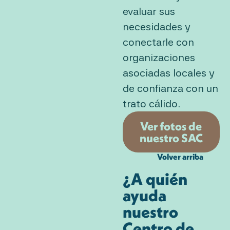
evaluar sus
necesidades y
conectarle con
organizaciones
asociadas locales y
de confianza con un
trato cálido.
Ver fotos de
nuestro SAC
Volver arriba
¿A quién
ayuda
nuestro
Centro de