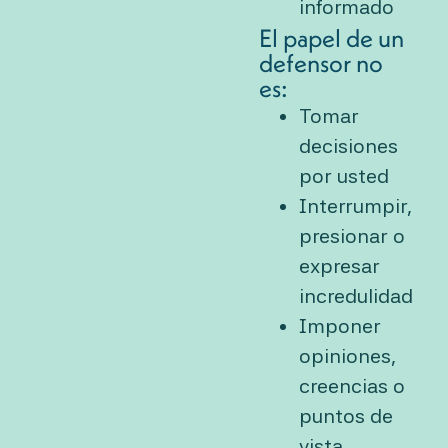
informado
El papel de un
defensor no
es:
Tomar
decisiones
por usted
Interrumpir,
presionar o
expresar
incredulidad
Imponer
opiniones,
creencias o
puntos de
vista