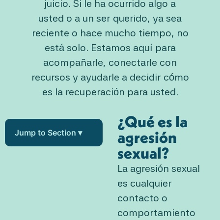
juicio. Si le ha ocurrido algo a
usted o a un ser querido, ya sea
reciente o hace mucho tiempo, no
está solo. Estamos aquí para
acompañarle, conectarle con
recursos y ayudarle a decidir cómo
es la recuperación para usted.
¿Qué es la
Jump to Section ▾
agresión
sexual?
La agresión sexual
es cualquier
contacto o
comportamiento