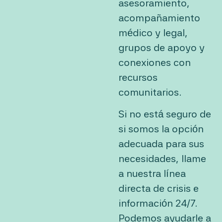
asesoramiento,
acompañamiento
médico y legal,
grupos de apoyo y
conexiones con
recursos
comunitarios.
Si no está seguro de
si somos la opción
adecuada para sus
necesidades, llame
a nuestra línea
directa de crisis e
información 24/7.
Podemos ayudarle a