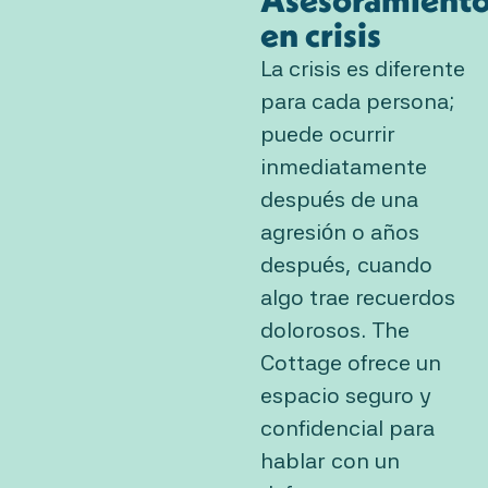
en crisis
La crisis es diferente
para cada persona;
puede ocurrir
inmediatamente
después de una
agresión o años
después, cuando
algo trae recuerdos
dolorosos. The
Cottage ofrece un
espacio seguro y
confidencial para
hablar con un