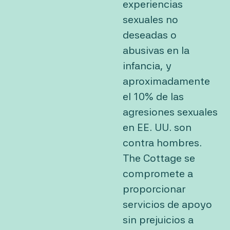
experiencias
sexuales no
deseadas o
abusivas en la
infancia, y
aproximadamente
el
10% de las
agresiones sexuales
en EE. UU. son
contra hombres
.
The Cottage se
compromete a
proporcionar
servicios de apoyo
sin prejuicios a