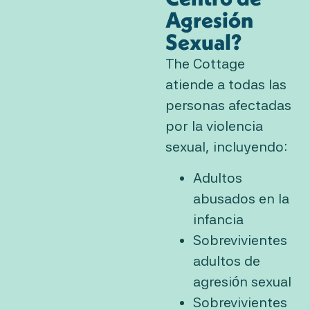
Agresión
Sexual?
The Cottage
atiende a todas las
personas afectadas
por la violencia
sexual, incluyendo:
Adultos
abusados en la
infancia
Sobrevivientes
adultos de
agresión sexual
Sobrevivientes