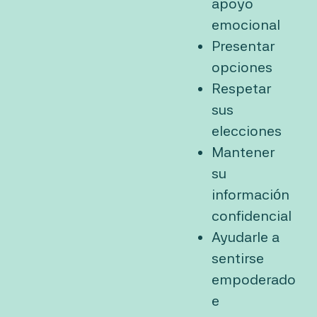
apoyo
emocional
Presentar
opciones
Respetar
sus
elecciones
Mantener
su
información
confidencial
Ayudarle a
sentirse
empoderado
e