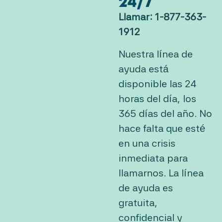
24/7
Llamar: 1-877-363-
1912
Nuestra línea de
ayuda está
disponible las 24
horas del día, los
365 días del año. No
hace falta que esté
en una crisis
inmediata para
llamarnos. La línea
de ayuda es
gratuita,
confidencial y