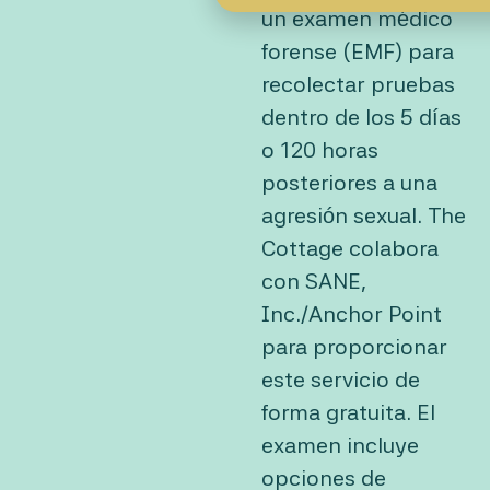
un examen médico
forense (EMF) para
recolectar pruebas
dentro de los 5 días
o 120 horas
posteriores a una
agresión sexual. The
Cottage colabora
con SANE,
Inc./Anchor Point
para proporcionar
este servicio de
forma gratuita. El
examen incluye
opciones de