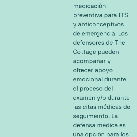
medicación
preventiva para ITS
y anticonceptivos
de emergencia. Los
defensores de The
Cottage pueden
acompañar y
ofrecer apoyo
emocional durante
el proceso del
examen y/o durante
las citas médicas de
seguimiento. La
defensa médica es
una opción para los