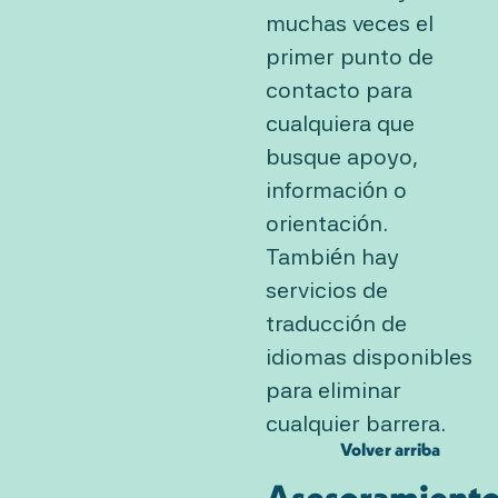
muchas veces el
primer punto de
contacto para
cualquiera que
busque apoyo,
información o
orientación.
También hay
servicios de
traducción de
idiomas disponibles
para eliminar
cualquier barrera.
Volver arriba
Asesoramient