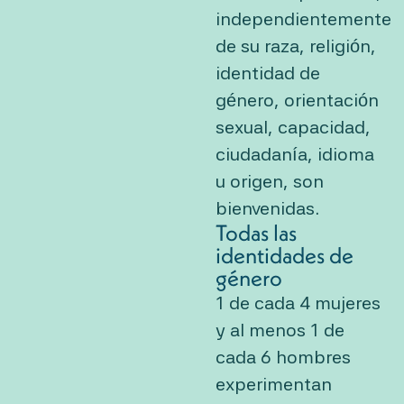
independientemente
de su raza, religión,
identidad de
género, orientación
sexual, capacidad,
ciudadanía, idioma
u origen, son
bienvenidas.
Todas las
identidades de
género
1 de cada 4 mujeres
y al menos 1 de
cada 6 hombres
experimentan