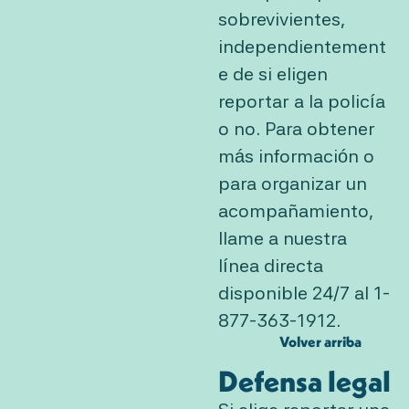
sobrevivientes,
independientement
e de si eligen
reportar a la policía
o no. Para obtener
más información o
para organizar un
acompañamiento,
llame a nuestra
línea directa
disponible 24/7 al 1-
877-363-1912.
Volver arriba
Defensa legal