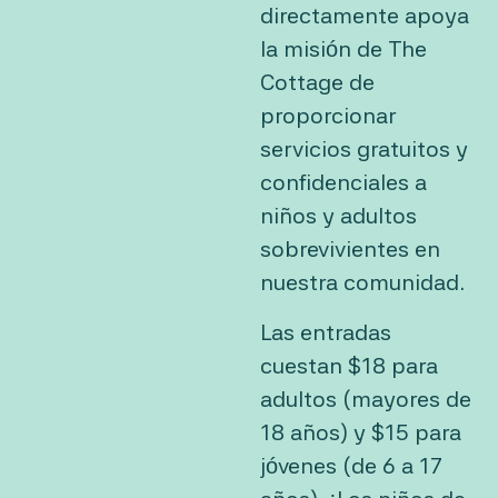
directamente apoya
la misión de The
Cottage de
proporcionar
servicios gratuitos y
confidenciales a
niños y adultos
sobrevivientes en
nuestra comunidad.
Las entradas
cuestan $18 para
adultos (mayores de
18 años) y $15 para
jóvenes (de 6 a 17