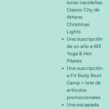
luces navideñas
Classic City de
Athens
Christmas
Lights
Una suscripción
de un año a M3
Yoga & Hot
Pilates
Una suscripción
a Fit Body Boot
Camp + lote de
artículos
promocionales
Una escapada