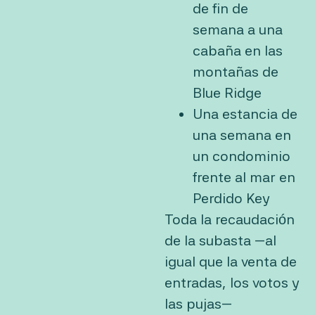
de fin de
semana a una
cabaña en las
montañas de
Blue Ridge
Una estancia de
una semana en
un condominio
frente al mar en
Perdido Key
Toda la recaudación
de la subasta —al
igual que la venta de
entradas, los votos y
las pujas—