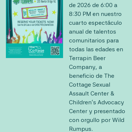
de 2026 de 6:00 a
8:30 PM en nuestro
cuarto espectáculo
anual de talentos
comunitarios para
todas las edades en
Terrapin Beer
Company, a
beneficio de The
Cottage Sexual
Assault Center &
Children’s Advocacy
Center y presentado
con orgullo por Wild
Rumpus.