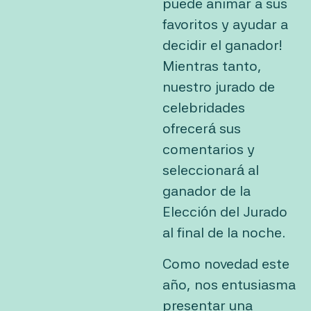
puede animar a sus
favoritos y ayudar a
decidir el ganador!
Mientras tanto,
nuestro jurado de
celebridades
ofrecerá sus
comentarios y
seleccionará al
ganador de la
Elección del Jurado
al final de la noche.
Como novedad este
año, nos entusiasma
presentar una