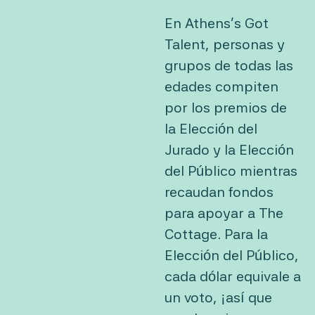
En Athens’s Got
Talent, personas y
grupos de todas las
edades compiten
por los premios de
la Elección del
Jurado y la Elección
del Público mientras
recaudan fondos
para apoyar a The
Cottage. Para la
Elección del Público,
cada dólar equivale a
un voto, ¡así que