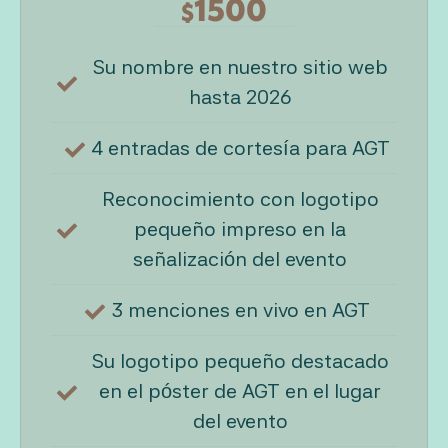
1500
$
Su nombre en nuestro sitio web
hasta 2026
4 entradas de cortesía para AGT
Reconocimiento con logotipo
pequeño impreso en la
señalización del evento
3 menciones en vivo en AGT
Su logotipo pequeño destacado
en el póster de AGT en el lugar
del evento