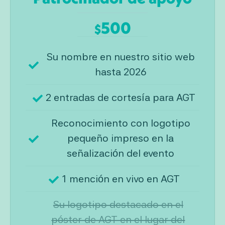
500
$
Su nombre en nuestro sitio web
hasta 2026
2 entradas de cortesía para AGT
Reconocimiento con logotipo
pequeño impreso en la
señalización del evento
1 mención en vivo en AGT
Su logotipo destacado en el
póster de AGT en el lugar del