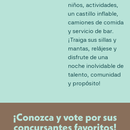
niños, actividades,
un castillo inflable,
camiones de comida
y servicio de bar.
¡Traiga sus sillas y
mantas, relájese y
disfrute de una
noche inolvidable de
talento, comunidad
y propósito!
¡Conozca y vote por sus
concursantes favoritos!