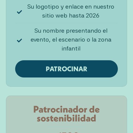
Su logotipo y enlace en nuestro
sitio web hasta 2026
Su nombre presentando el
evento, el escenario o la zona
infantil
PATROCINAR
Patrocinador de
sostenibilidad