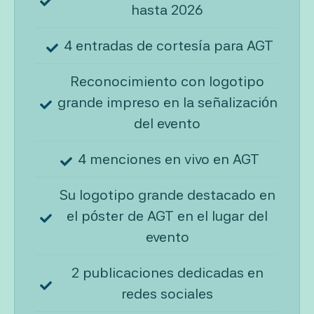
hasta 2026
4 entradas de cortesía para AGT
Reconocimiento con logotipo
grande impreso en la señalización
del evento
4 menciones en vivo en AGT
Su logotipo grande destacado en
el póster de AGT en el lugar del
evento
2 publicaciones dedicadas en
redes sociales