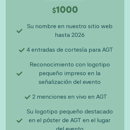
1000
$
Su nombre en nuestro sitio web
hasta 2026
4 entradas de cortesía para AGT
Reconocimiento con logotipo
pequeño impreso en la
señalización del evento
2 menciones en vivo en AGT
Su logotipo pequeño destacado
en el póster de AGT en el lugar
del evento