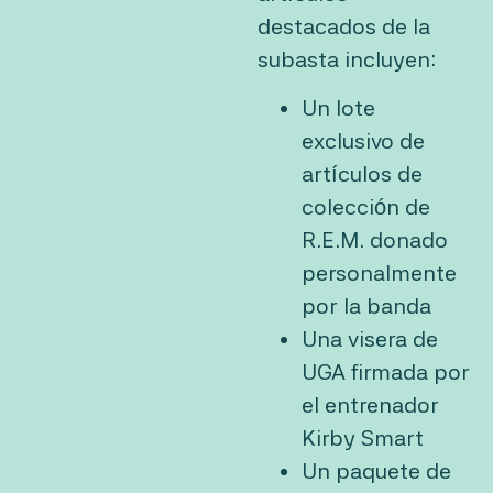
destacados de la
subasta incluyen:
Un lote
exclusivo de
artículos de
colección de
R.E.M. donado
personalmente
por la banda
Una visera de
UGA firmada por
el entrenador
Kirby Smart
Un paquete de