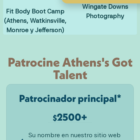
Wingate Downs
Fit Body Boot Camp
Photography
(Athens, Watkinsville,
Monroe y Jefferson)
Patrocine Athens's Got
Talent
Patrocinador principal*
2500+
$
Su nombre en nuestro sitio web