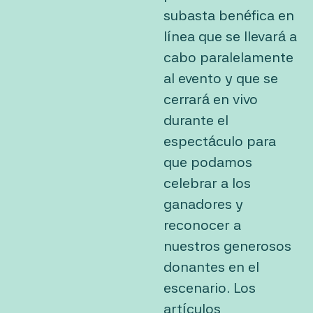
subasta benéfica en
línea que se llevará a
cabo paralelamente
al evento y que se
cerrará en vivo
durante el
espectáculo para
que podamos
celebrar a los
ganadores y
reconocer a
nuestros generosos
donantes en el
escenario. Los
artículos