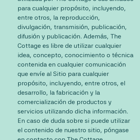
para cualquier propósito, incluyendo,
entre otros, la reproducción,
divulgación, transmisión, publicación,
difusión y publicación. Además, The
Cottage es libre de utilizar cualquier
idea, concepto, conocimiento o técnica
contenida en cualquier comunicación
que envíe al Sitio para cualquier
propósito, incluyendo, entre otros, el
desarrollo, la fabricación y la
comercialización de productos y
servicios utilizando dicha información.
En caso de duda sobre si puede utilizar
el contenido de nuestro sitio, póngase
en contacto con The Cottage.