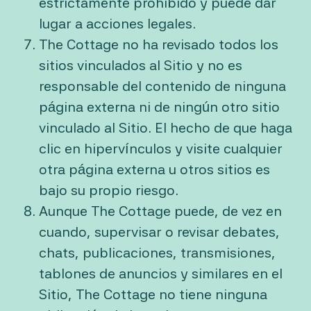
estrictamente prohibido y puede dar
lugar a acciones legales.
The Cottage no ha revisado todos los
sitios vinculados al Sitio y no es
responsable del contenido de ninguna
página externa ni de ningún otro sitio
vinculado al Sitio. El hecho de que haga
clic en hipervínculos y visite cualquier
otra página externa u otros sitios es
bajo su propio riesgo.
Aunque The Cottage puede, de vez en
cuando, supervisar o revisar debates,
chats, publicaciones, transmisiones,
tablones de anuncios y similares en el
Sitio, The Cottage no tiene ninguna