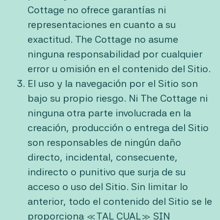
Cottage no ofrece garantías ni
representaciones en cuanto a su
exactitud. The Cottage no asume
ninguna responsabilidad por cualquier
error u omisión en el contenido del Sitio.
El uso y la navegación por el Sitio son
bajo su propio riesgo. Ni The Cottage ni
ninguna otra parte involucrada en la
creación, producción o entrega del Sitio
son responsables de ningún daño
directo, incidental, consecuente,
indirecto o punitivo que surja de su
acceso o uso del Sitio. Sin limitar lo
anterior, todo el contenido del Sitio se le
proporciona «TAL CUAL» SIN