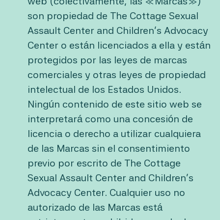
web (colectivamente, las «Marcas»)
son propiedad de The Cottage Sexual
Assault Center and Children’s Advocacy
Center o están licenciados a ella y están
protegidos por las leyes de marcas
comerciales y otras leyes de propiedad
intelectual de los Estados Unidos.
Ningún contenido de este sitio web se
interpretará como una concesión de
licencia o derecho a utilizar cualquiera
de las Marcas sin el consentimiento
previo por escrito de The Cottage
Sexual Assault Center and Children’s
Advocacy Center. Cualquier uso no
autorizado de las Marcas está