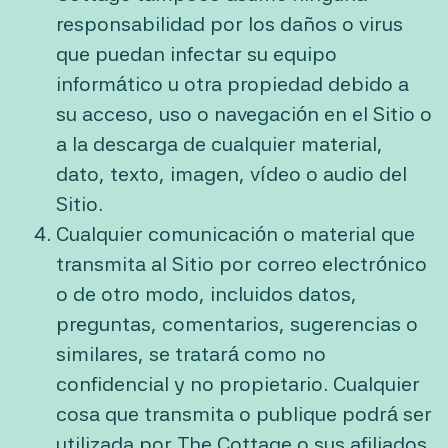
responsabilidad por los daños o virus
que puedan infectar su equipo
informático u otra propiedad debido a
su acceso, uso o navegación en el Sitio o
a la descarga de cualquier material,
dato, texto, imagen, vídeo o audio del
Sitio.
Cualquier comunicación o material que
transmita al Sitio por correo electrónico
o de otro modo, incluidos datos,
preguntas, comentarios, sugerencias o
similares, se tratará como no
confidencial y no propietario. Cualquier
cosa que transmita o publique podrá ser
utilizada por The Cottage o sus afiliados