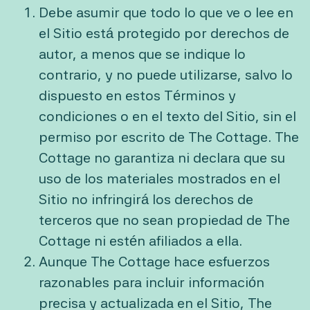
Debe asumir que todo lo que ve o lee en
el Sitio está protegido por derechos de
autor, a menos que se indique lo
contrario, y no puede utilizarse, salvo lo
dispuesto en estos Términos y
condiciones o en el texto del Sitio, sin el
permiso por escrito de The Cottage. The
Cottage no garantiza ni declara que su
uso de los materiales mostrados en el
Sitio no infringirá los derechos de
terceros que no sean propiedad de The
Cottage ni estén afiliados a ella.
Aunque The Cottage hace esfuerzos
razonables para incluir información
precisa y actualizada en el Sitio, The