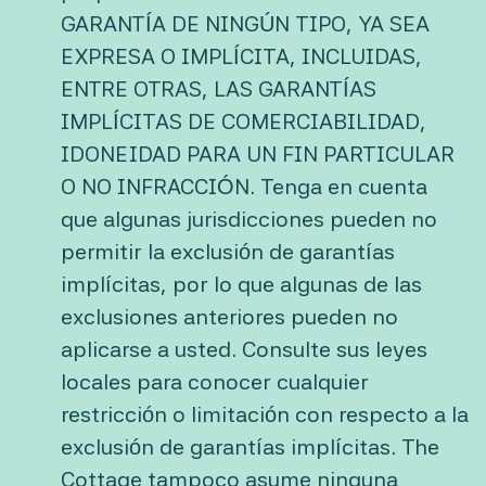
GARANTÍA DE NINGÚN TIPO, YA SEA
EXPRESA O IMPLÍCITA, INCLUIDAS,
ENTRE OTRAS, LAS GARANTÍAS
IMPLÍCITAS DE COMERCIABILIDAD,
IDONEIDAD PARA UN FIN PARTICULAR
O NO INFRACCIÓN. Tenga en cuenta
que algunas jurisdicciones pueden no
permitir la exclusión de garantías
implícitas, por lo que algunas de las
exclusiones anteriores pueden no
aplicarse a usted. Consulte sus leyes
locales para conocer cualquier
restricción o limitación con respecto a la
exclusión de garantías implícitas. The
Cottage tampoco asume ninguna