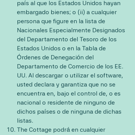
país al que los Estados Unidos hayan
embargado bienes; o (ii) a cualquier
persona que figure en la lista de
Nacionales Especialmente Designados
del Departamento del Tesoro de los
Estados Unidos o en la Tabla de
Órdenes de Denegación del
Departamento de Comercio de los EE.
UU. Al descargar o utilizar el software,
usted declara y garantiza que no se
encuentra en, bajo el control de, o es
nacional o residente de ninguno de
dichos países o de ninguna de dichas
listas.
The Cottage podrá en cualquier