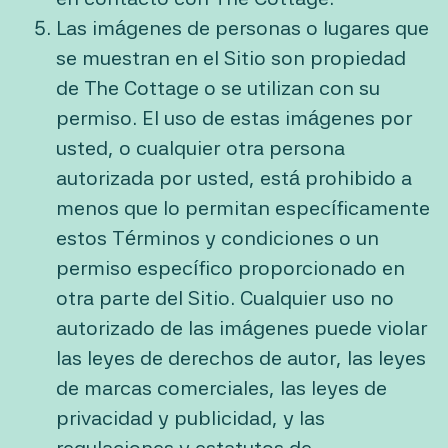
Las imágenes de personas o lugares que
se muestran en el Sitio son propiedad
de The Cottage o se utilizan con su
permiso. El uso de estas imágenes por
usted, o cualquier otra persona
autorizada por usted, está prohibido a
menos que lo permitan específicamente
estos Términos y condiciones o un
permiso específico proporcionado en
otra parte del Sitio. Cualquier uso no
autorizado de las imágenes puede violar
las leyes de derechos de autor, las leyes
de marcas comerciales, las leyes de
privacidad y publicidad, y las
regulaciones y estatutos de