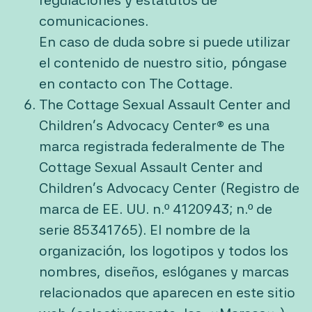
comunicaciones.
En caso de duda sobre si puede utilizar
el contenido de nuestro sitio, póngase
en contacto con The Cottage.
The Cottage Sexual Assault Center and
Children’s Advocacy Center® es una
marca registrada federalmente de The
Cottage Sexual Assault Center and
Children’s Advocacy Center (Registro de
marca de EE. UU. n.º 4120943; n.º de
serie 85341765). El nombre de la
organización, los logotipos y todos los
nombres, diseños, eslóganes y marcas
relacionados que aparecen en este sitio