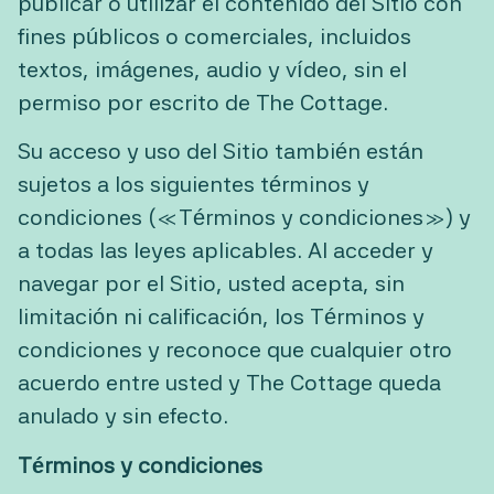
publicar o utilizar el contenido del Sitio con
fines públicos o comerciales, incluidos
textos, imágenes, audio y vídeo, sin el
permiso por escrito de The Cottage.
Su acceso y uso del Sitio también están
sujetos a los siguientes términos y
condiciones («Términos y condiciones») y
a todas las leyes aplicables. Al acceder y
navegar por el Sitio, usted acepta, sin
limitación ni calificación, los Términos y
condiciones y reconoce que cualquier otro
acuerdo entre usted y The Cottage queda
anulado y sin efecto.
Términos y condiciones