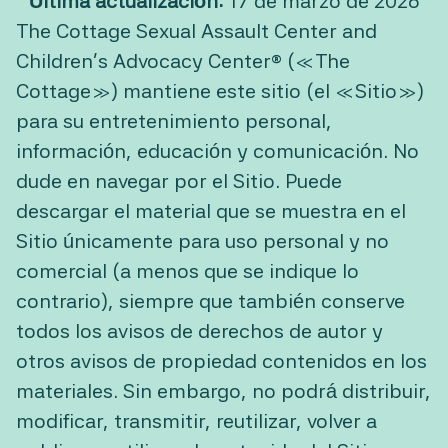
Última actualización:
17 de marzo de 2026
The Cottage Sexual Assault Center and
Children’s Advocacy Center® («The
Cottage») mantiene este sitio (el «Sitio»)
para su entretenimiento personal,
información, educación y comunicación. No
dude en navegar por el Sitio. Puede
descargar el material que se muestra en el
Sitio únicamente para uso personal y no
comercial (a menos que se indique lo
contrario), siempre que también conserve
todos los avisos de derechos de autor y
otros avisos de propiedad contenidos en los
materiales. Sin embargo, no podrá distribuir,
modificar, transmitir, reutilizar, volver a