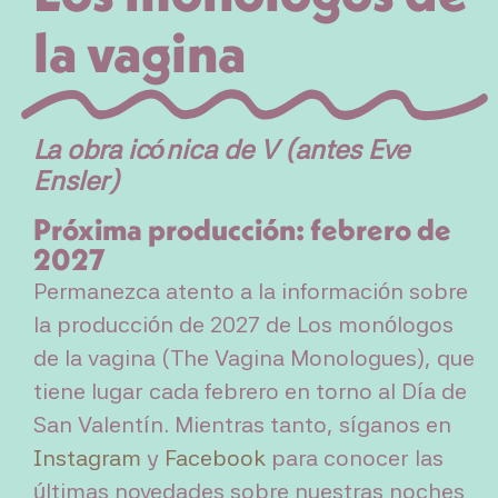
la vagina
La obra icónica de V (antes Eve
Ensler)
Próxima producción: febrero de
2027
Permanezca atento a la información sobre
la producción de 2027 de Los monólogos
de la vagina (The Vagina Monologues), que
tiene lugar cada febrero en torno al Día de
San Valentín. Mientras tanto, síganos en
Instagram
y
Facebook
para conocer las
últimas novedades sobre nuestras noches