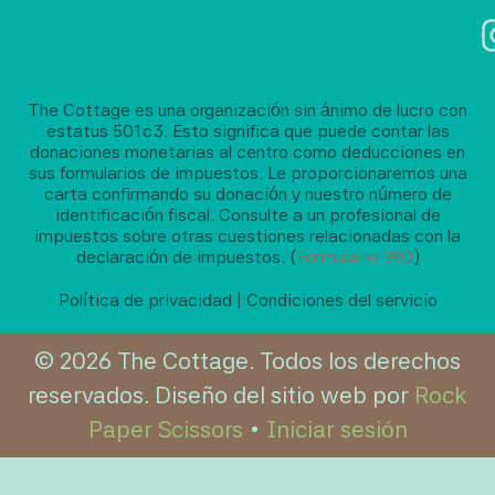
The Cottage es una organización sin ánimo de lucro con
estatus 501c3. Esto significa que puede contar las
donaciones monetarias al centro como deducciones en
sus formularios de impuestos. Le proporcionaremos una
carta confirmando su donación y nuestro número de
identificación fiscal. Consulte a un profesional de
impuestos sobre otras cuestiones relacionadas con la
declaración de impuestos. (
Formulario 990
)
Política de privacidad
|
Condiciones del servicio
© 2026 The Cottage. Todos los derechos
reservados. Diseño del sitio web por
Rock
Paper Scissors
•
Iniciar sesión