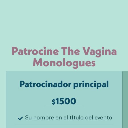
Patrocine The Vagina
Monologues
Patrocinador principal
1500
$
Su nombre en el título del evento