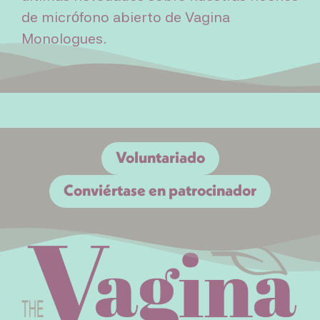
de micrófono abierto de Vagina
Monologues.
Voluntariado
Conviértase en patrocinador